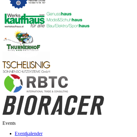
Events
Eventkalender