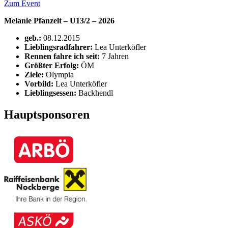
Zum Event
Melanie Pfanzelt – U13/2 – 2026
geb.:
08.12.2015
Lieblingsradfahrer:
Lea Unterköfler
Rennen fahre ich seit:
7 Jahren
Größter Erfolg:
ÖM
Ziele:
Olympia
Vorbild:
Lea Unterköfler
Lieblingsessen:
Backhendl
Hauptsponsoren