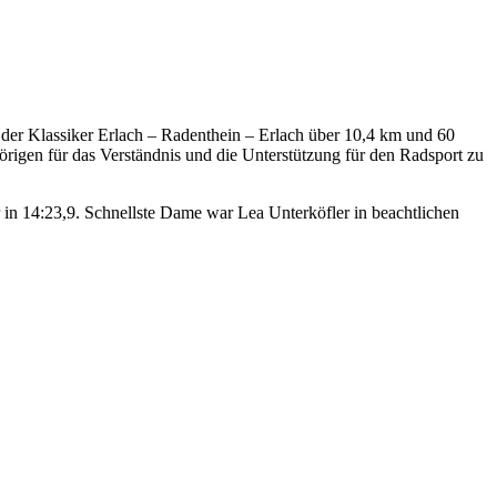
 der Klassiker Erlach – Radenthein – Erlach über 10,4 km und 60
rigen für das Verständnis und die Unterstützung für den Radsport zu
in 14:23,9. Schnellste Dame war Lea Unterköfler in beachtlichen