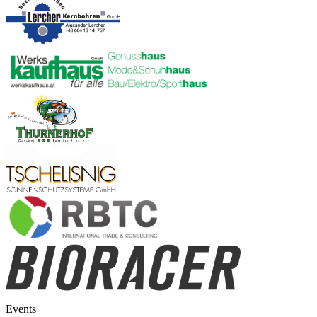
Events