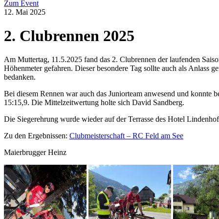
Zum Event
12. Mai 2025
2. Clubrennen 2025
Am Muttertag, 11.5.2025 fand das 2. Clubrennen der laufenden Saiso
Höhenmeter gefahren. Dieser besondere Tag sollte auch als Anlass g
bedanken.
Bei diesem Rennen war auch das Juniorteam anwesend und konnte bee
15:15,9. Die Mittelzeitwertung holte sich David Sandberg.
Die Siegerehrung wurde wieder auf der Terrasse des Hotel Lindenhof
Zu den Ergebnissen:
Clubmeisterschaft – RC Feld am See
Maierbrugger Heinz