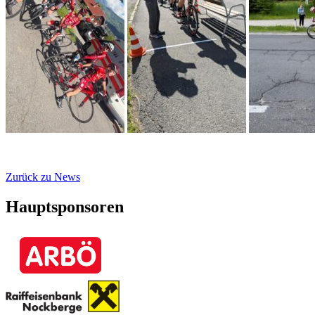
Zurück zu News
Hauptsponsoren