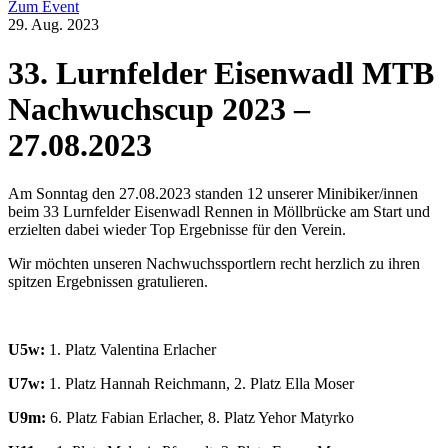
Zum Event
29. Aug. 2023
33. Lurnfelder Eisenwadl MTB
Nachwuchscup 2023 –
27.08.2023
Am Sonntag den 27.08.2023 standen 12 unserer Minibiker/innen
beim 33 Lurnfelder Eisenwadl Rennen in Möllbrücke am Start und
erzielten dabei wieder Top Ergebnisse für den Verein.
Wir möchten unseren Nachwuchssportlern recht herzlich zu ihren
spitzen Ergebnissen gratulieren.
U5w:
1. Platz Valentina Erlacher
U7w:
1. Platz Hannah Reichmann, 2. Platz Ella Moser
U9m:
6. Platz Fabian Erlacher, 8. Platz Yehor Matyrko