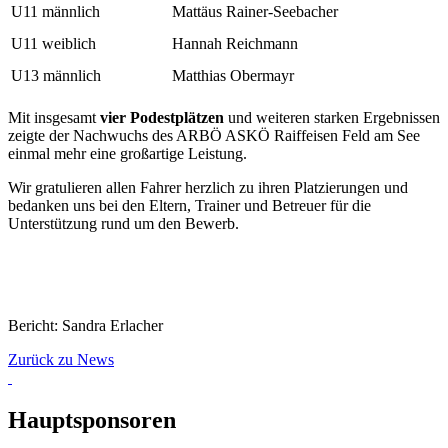
U11 männlich
Mattäus Rainer-Seebacher
U11 weiblich
Hannah Reichmann
U13 männlich
Matthias Obermayr
Mit insgesamt
vier Podestplätzen
und weiteren starken Ergebnissen
zeigte der Nachwuchs des ARBÖ ASKÖ Raiffeisen Feld am See
einmal mehr eine großartige Leistung.
Wir gratulieren allen Fahrer herzlich zu ihren Platzierungen und
bedanken uns bei den Eltern, Trainer und Betreuer für die
Unterstützung rund um den Bewerb.
Bericht: Sandra Erlacher
Zurück zu News
Hauptsponsoren