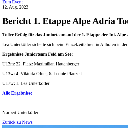
Zum Event
12. Aug. 2023
Bericht 1. Etappe Alpe Adria To
Toller Erfolg für das Juniorteam auf der 1. Etappe der Int. Alpe
Lea Unterköfler sicherte sich beim Einzelzeitfahren in Althofen in 
Ergebnisse Juniorteam Feld am See:
U13m: 22. Platz: Maximilian Hattenberger
U13w: 4. Viktoria Ofner, 6. Leonie Pfanzelt
U17w: 1. Lea Unterköfler
Alle Ergebnisse
Norbert Unterköfler
Zurück zu News