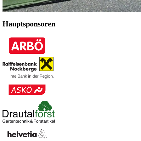
Hauptsponsoren