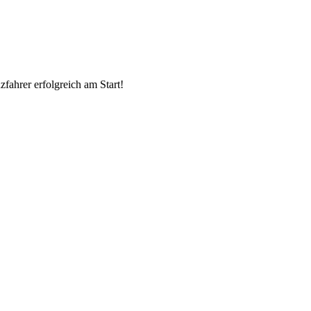
ahrer erfolgreich am Start!