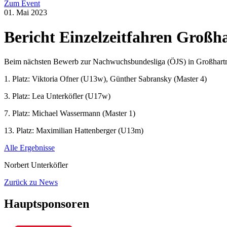
Zum Event
01. Mai 2023
Bericht Einzelzeitfahren Großh
Beim nächsten Bewerb zur Nachwuchsbundesliga (ÖJS) in Großhartman
1. Platz: Viktoria Ofner (U13w), Günther Sabransky (Master 4)
3. Platz: Lea Unterköfler (U17w)
7. Platz: Michael Wassermann (Master 1)
13. Platz: Maximilian Hattenberger (U13m)
Alle Ergebnisse
Norbert Unterköfler
Zurück zu News
Hauptsponsoren