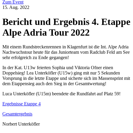
Zum Event
15. Aug. 2022
Bericht und Ergebnis 4. Etappe
Alpe Adria Tour 2022
Mit einem Rundstreckenrennen in Klagenfurt ist die Int. Alpe Adria
Nachwuchstour heute für das Juniorteam vom Radclub Feld am See
sehr erfolgreich zu Ende gegangen!
In der Kat. U13w feierten Sophia und Viktoria Ofner einen
Doppelsieg! Lea Unterköfler (U15w) ging mit nur 5 Sekunden
Vorsprung in die letzte Etappe und sicherte sich im Massensprint mit
dem Etappensieg auch den Sieg in der Gesamtwertung!
Luca Unterköfler (U15m) beendete die Rundfahrt auf Platz 59!
Ergebnisse Etappe 4
Gesamtergebnis
Norbert Unterköfler