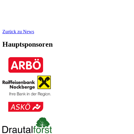
Zurück zu News
Hauptsponsoren