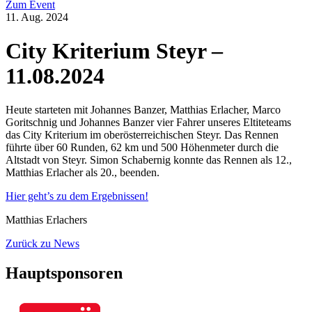
Zum Event
11. Aug. 2024
City Kriterium Steyr –
11.08.2024
Heute starteten mit Johannes Banzer, Matthias Erlacher, Marco
Goritschnig und Johannes Banzer vier Fahrer unseres Eltiteteams
das City Kriterium im oberösterreichischen Steyr. Das Rennen
führte über 60 Runden, 62 km und 500 Höhenmeter durch die
Altstadt von Steyr. Simon Schabernig konnte das Rennen als 12.,
Matthias Erlacher als 20., beenden.
Hier geht’s zu dem Ergebnissen!
Matthias Erlachers
Zurück zu News
Hauptsponsoren