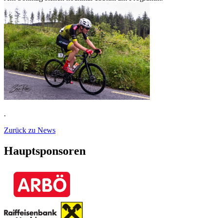
.
Zurück zu News
Hauptsponsoren