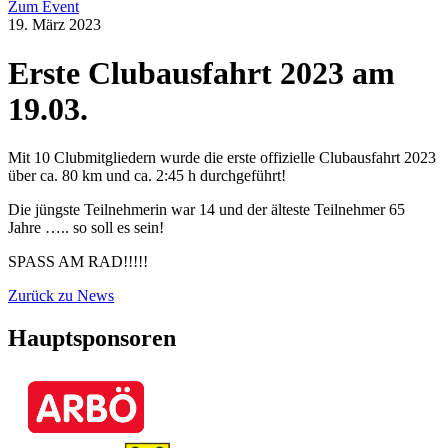
Zum Event
19. März 2023
Erste Clubausfahrt 2023 am
19.03.
Mit 10 Clubmitgliedern wurde die erste offizielle Clubausfahrt 2023
über ca. 80 km und ca. 2:45 h durchgeführt!
Die jüngste Teilnehmerin war 14 und der älteste Teilnehmer 65
Jahre ….. so soll es sein!
SPASS AM RAD!!!!!
Zurück zu News
Hauptsponsoren