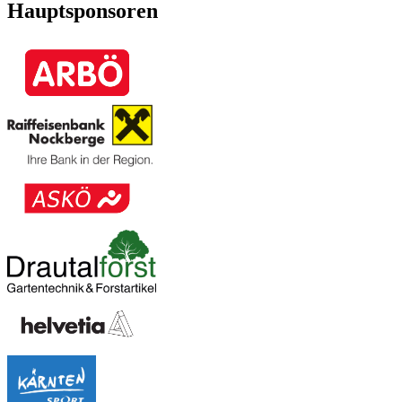
Hauptsponsoren