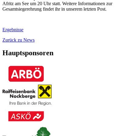
Afritz am See um 20 Uhr statt. Weitere Informationen zur
Gesamtsiegerehrung findet ihr in unserem letzten Post.
Ergebnisse
Zurück zu News
Hauptsponsoren