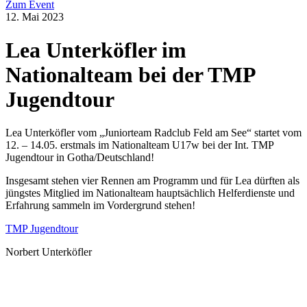
Zum Event
12. Mai 2023
Lea Unterköfler im
Nationalteam bei der TMP
Jugendtour
Lea Unterköfler vom „Juniorteam Radclub Feld am See“ startet vom
12. – 14.05. erstmals im Nationalteam U17w bei der Int. TMP
Jugendtour in Gotha/Deutschland!
Insgesamt stehen vier Rennen am Programm und für Lea dürften als
jüngstes Mitglied im Nationalteam hauptsächlich Helferdienste und
Erfahrung sammeln im Vordergrund stehen!
TMP Jugendtour
Norbert Unterköfler