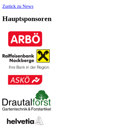
Zurück zu News
Hauptsponsoren