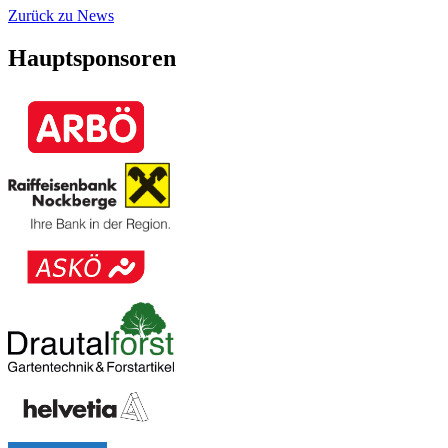
Zurück zu News
Hauptsponsoren