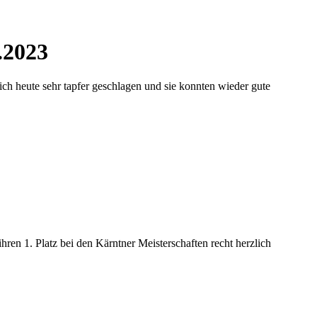
.2023
ch heute sehr tapfer geschlagen und sie konnten wieder gute
ren 1. Platz bei den Kärntner Meisterschaften recht herzlich