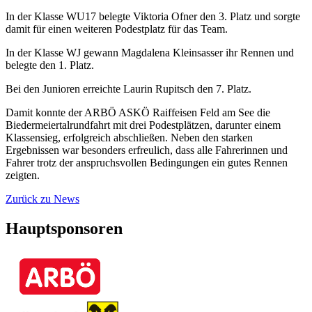
In der Klasse WU17 belegte Viktoria Ofner den 3. Platz und sorgte
damit für einen weiteren Podestplatz für das Team.
In der Klasse WJ gewann Magdalena Kleinsasser ihr Rennen und
belegte den 1. Platz.
Bei den Junioren erreichte Laurin Rupitsch den 7. Platz.
Damit konnte der ARBÖ ASKÖ Raiffeisen Feld am See die
Biedermeiertalrundfahrt mit drei Podestplätzen, darunter einem
Klassensieg, erfolgreich abschließen. Neben den starken
Ergebnissen war besonders erfreulich, dass alle Fahrerinnen und
Fahrer trotz der anspruchsvollen Bedingungen ein gutes Rennen
zeigten.
Zurück zu News
Hauptsponsoren