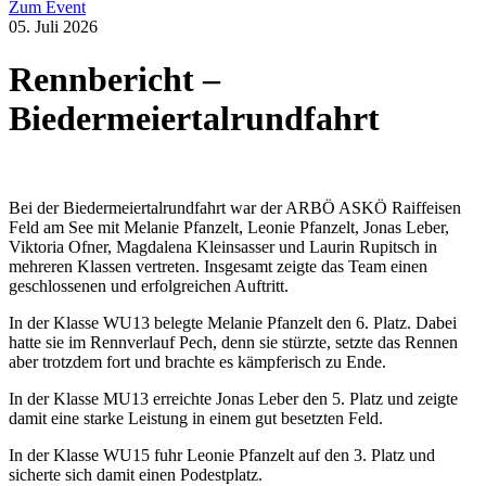
Zum Event
05. Juli 2026
Rennbericht –
Biedermeiertalrundfahrt
Bei der Biedermeiertalrundfahrt war der ARBÖ ASKÖ Raiffeisen
Feld am See mit Melanie Pfanzelt, Leonie Pfanzelt, Jonas Leber,
Viktoria Ofner, Magdalena Kleinsasser und Laurin Rupitsch in
mehreren Klassen vertreten. Insgesamt zeigte das Team einen
geschlossenen und erfolgreichen Auftritt.
In der Klasse WU13 belegte Melanie Pfanzelt den 6. Platz. Dabei
hatte sie im Rennverlauf Pech, denn sie stürzte, setzte das Rennen
aber trotzdem fort und brachte es kämpferisch zu Ende.
In der Klasse MU13 erreichte Jonas Leber den 5. Platz und zeigte
damit eine starke Leistung in einem gut besetzten Feld.
In der Klasse WU15 fuhr Leonie Pfanzelt auf den 3. Platz und
sicherte sich damit einen Podestplatz.