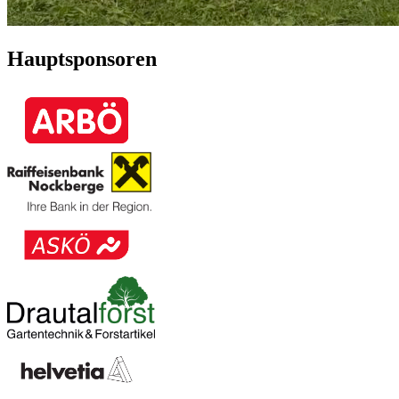
Hauptsponsoren