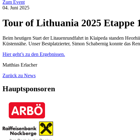
Zum Event
04. Juni 2025
Tour of Lithuania 2025 Etappe 1
Beim heutigen Start der Litauenrundfahrt in Klaipeda standen Heorh
Küstennähe. Unser Bestplatzierter, Simon Schabernig konnte das Ren
Hier geht’s zu den Ergebnissen.
Matthias Erlacher
Zurück zu News
Hauptsponsoren