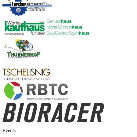
Events