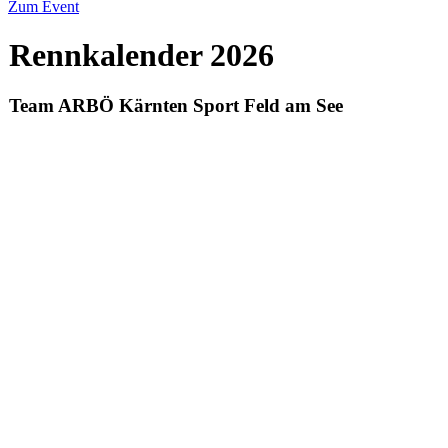
Zum Event
Rennkalender 2026
Team ARBÖ Kärnten Sport Feld am See