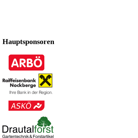
Hauptsponsoren